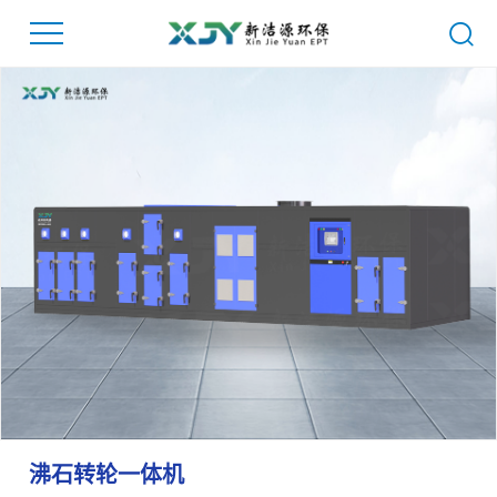
沸石转轮一体机