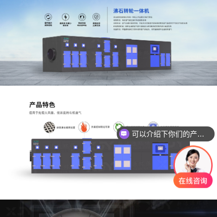
可以介绍下你们的产品么？