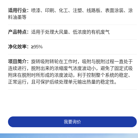
适用行业：
喷漆、印刷、化工、注塑、线路板、表面涂装、涂
料油墨等
产品特点：
适用于处理大风量、低浓度的有机废气
净化效率：≥
95%
项目简介：
旋转吸附转轮在工作时，吸附与脱附过程一直处于
连续进行，脱附出来的浓缩废气浓度波动小，避免了固定式吸
附床在脱附时所形成的浓度波动，利于控制整个系统的稳定、
正常运行，且可保护后续处理单元输出热量的稳定性。
我要询价