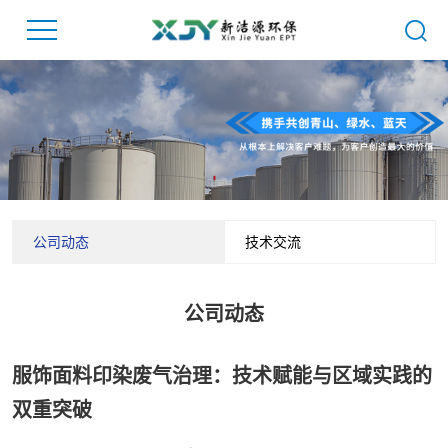
公司动态
技术交流
公司动态
服饰面料印染废气治理：技术赋能与区域实践的
双重突破