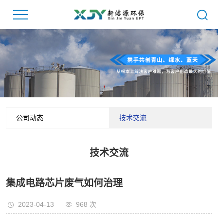
公司动态
技术交流
技术交流
集成电路芯片废气如何治理
2023-04-13
968
次