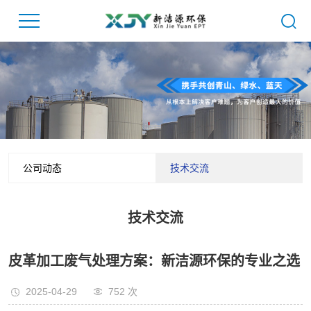
公司动态
技术交流
技术交流
皮革加工废气处理方案：新洁源环保的专业之选
2025-04-29
752
次